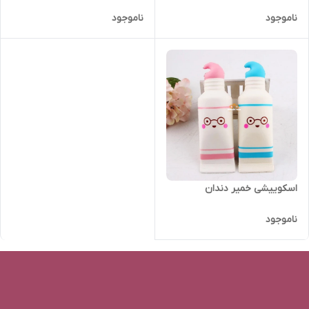
ناموجود
ناموجود
اسکوییشی خمیر دندان
ناموجود