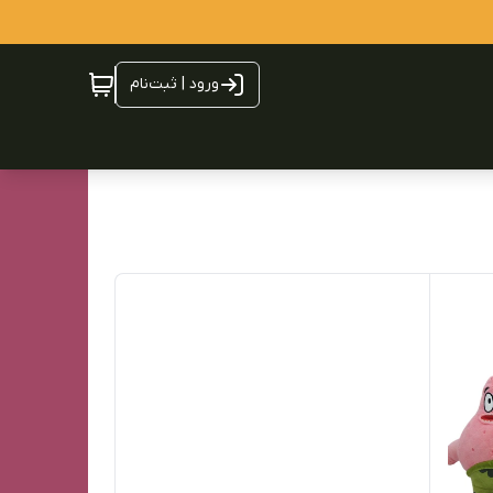
ورود | ثبت‌نام