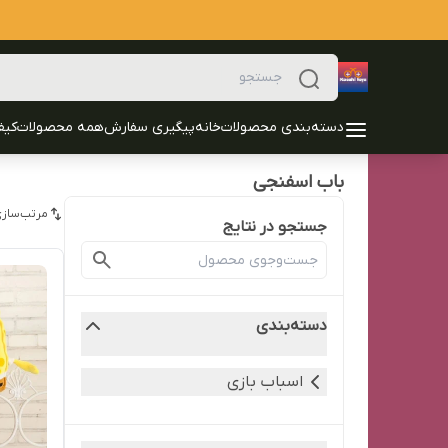
دسته‌بندی محصولات
خانه
پیگیری سفارش
همه محصولات
کیف
باب اسفنجی
مرتب‌سازی
جستجو در نتایج
دسته‌بندی
اسباب بازی