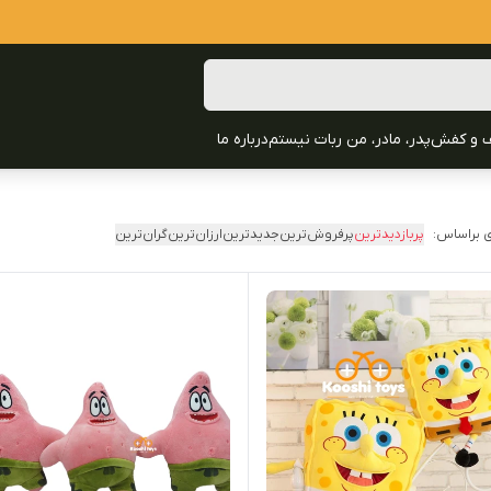
 و کفش
پدر، مادر، من ربات نیستم
درباره ما
 براساس:
پربازدیدترین
پرفروش‌ترین
جدیدترین
ارزان‌ترین
گران‌ترین