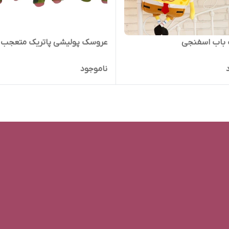
باب اسفنجی
عروسک پولیشی پاتریک متعجب
ناموجود