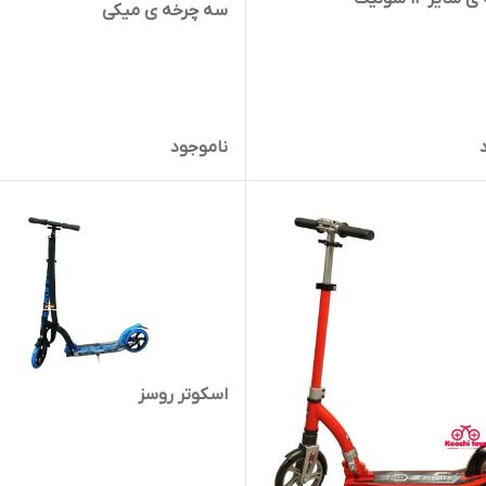
سه چرخه ی میکی
ناموجود
اسکوتر روسز