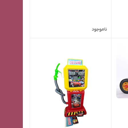
ناموجود