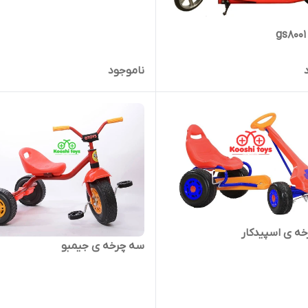
ناموجود
 اسپیدکار
سه چرخه ی جیمبو