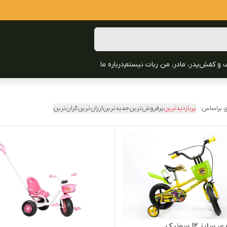
 و کفش
پدر، مادر، من ربات نیستم
درباره ما
 براساس:
پربازدیدترین
پرفروش‌ترین
جدیدترین
ارزان‌ترین
گران‌ترین
ایز 12 سونیک