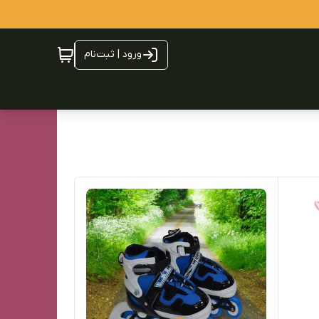
ورود | ثبت‌نام