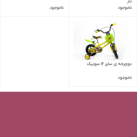
دار
ناموجود
ناموجود
دوچرخه ی سایز 12 سونیک
ناموجود