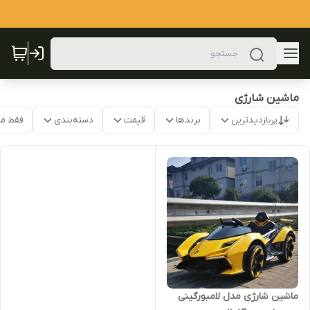
ماشین شارژی
پربازدیدترین
برندها
قیمت
دسته‌بندی
فقط م
ماشین شارژی مدل لامبورگینی