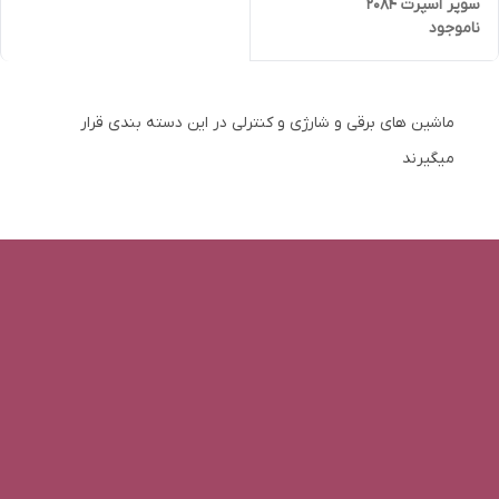
سوپر اسپرت 2084
ناموجود
ماشین های برقی و شارژی و کنترلی در این دسته بندی قرار
میگیرند