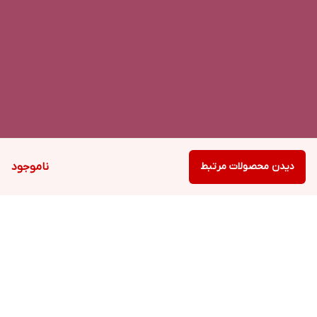
دیدن محصولات مرتبط
ناموجود